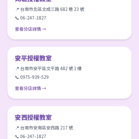
📍 台南市北區文成三路 682 巷 23 號
📞 06-247-1827
查看分店詳情 →
安平授權教室
📍 台南市安平區文平路 482 號 1 樓
📞 0975-939-529
查看分店詳情 →
安西授權教室
📍 台南市安南區安西路 217 號
📞 06-247-1827