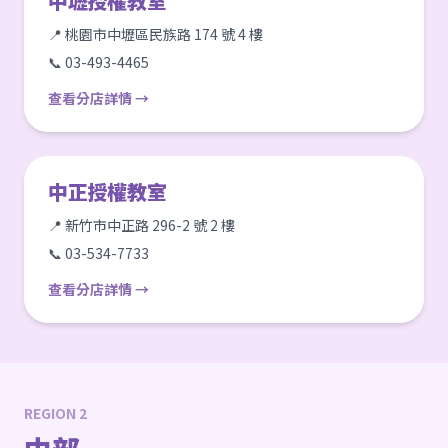
中壢授權教室
📍 桃園市中壢區民族路 174 號 4 樓
📞 03-493-4465
查看分店詳情 →
中正授權教室
📍 新竹市中正路 296-2 號 2 樓
📞 03-534-7733
查看分店詳情 →
REGION 2