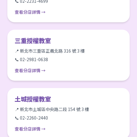
📞 02-2231-4699
查看分店詳情 →
三重授權教室
📍 新北市三重區正義北路 316 號 3 樓
📞 02-2981-0638
查看分店詳情 →
土城授權教室
📍 新北市土城區中央路二段 154 號 3 樓
📞 02-2260-2440
查看分店詳情 →