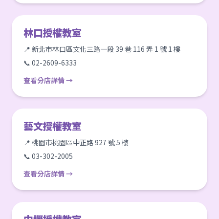
林口授權教室
📍 新北市林口區文化三路一段 39 巷 116 弄 1 號 1 樓
📞 02-2609-6333
查看分店詳情 →
藝文授權教室
📍 桃園市桃園區中正路 927 號 5 樓
📞 03-302-2005
查看分店詳情 →