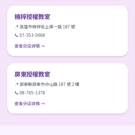
楠梓授權教室
📍 高雄市楠梓區土庫一路 187 號
📞 07-353-5068
查看分店詳情 →
屏東授權教室
📍 屏東縣屏東市中山路 187 號 2 樓
📞 08-765-1378
查看分店詳情 →