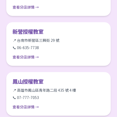
查看分店詳情 →
新營授權教室
📍 台南市新營區三興街 29 號
📞 06-635-7738
查看分店詳情 →
鳳山授權教室
📍 高雄市鳳山區青年路二段 435 號 4 樓
📞 07-777-7053
查看分店詳情 →