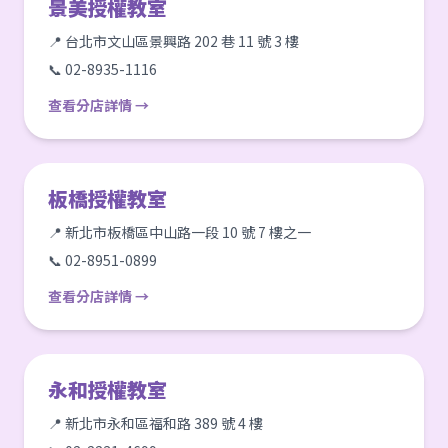
景美授權教室
📍 台北市文山區景興路 202 巷 11 號 3 樓
📞 02-8935-1116
查看分店詳情 →
板橋授權教室
📍 新北市板橋區中山路一段 10 號 7 樓之一
📞 02-8951-0899
查看分店詳情 →
永和授權教室
📍 新北市永和區福和路 389 號 4 樓