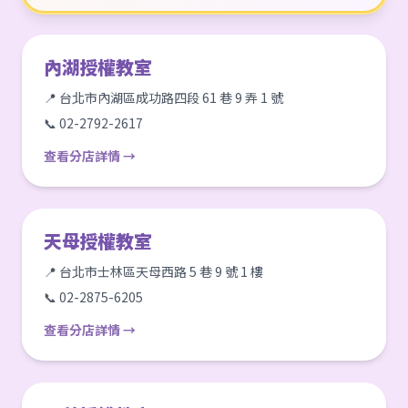
內湖授權教室
📍 台北市內湖區成功路四段 61 巷 9 弄 1 號
📞 02-2792-2617
查看分店詳情 →
天母授權教室
📍 台北市士林區天母西路 5 巷 9 號 1 樓
📞 02-2875-6205
查看分店詳情 →