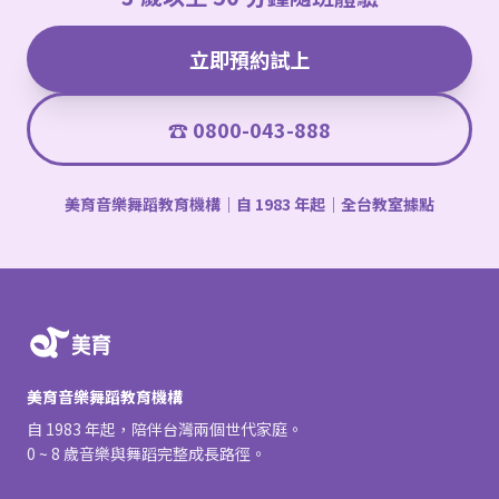
立即預約試上
☎ 0800-043-888
美育音樂舞蹈教育機構｜自 1983 年起｜全台教室據點
美育音樂舞蹈教育機構
自 1983 年起，陪伴台灣兩個世代家庭。
0 ~ 8 歲音樂與舞蹈完整成長路徑。