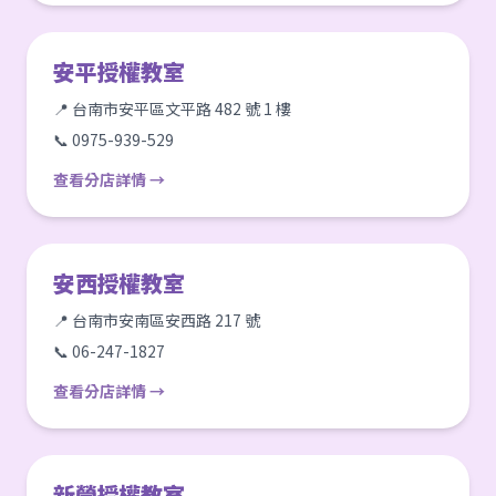
安平授權教室
📍 台南市安平區文平路 482 號 1 樓
📞 0975-939-529
查看分店詳情 →
安西授權教室
📍 台南市安南區安西路 217 號
📞 06-247-1827
查看分店詳情 →
新營授權教室