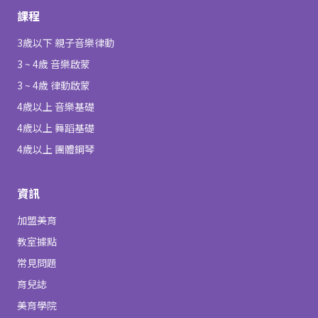
課程
3歲以下 親子音樂律動
3 ~ 4歲 音樂啟蒙
3 ~ 4歲 律動啟蒙
4歲以上 音樂基礎
4歲以上 舞蹈基礎
4歲以上 團體鋼琴
資訊
加盟美育
教室據點
常見問題
育兒誌
美育學院