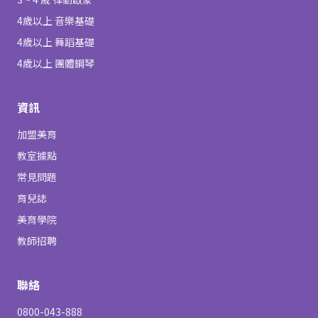
4歲以上 音樂基礎
4歲以上 舞蹈基礎
4歲以上 團體鋼琴
資訊
加盟美育
教室據點
常見問題
育兒誌
美育學院
教師招聘
聯絡
0800-043-888