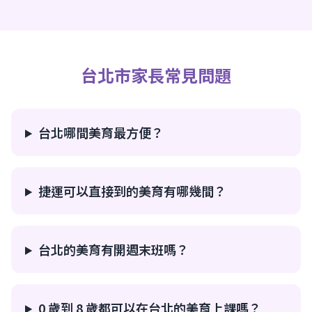
台北市家長常見問題
台北哪間美育最方便？
捷運可以直接到的美育有哪幾間？
台北的美育有開週末班嗎？
0 歲到 8 歲都可以在台北的美育上課嗎？