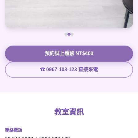
預約試上體驗 NT$400
☎ 0967-103-123 直接來電
教室資訊
聯絡電話