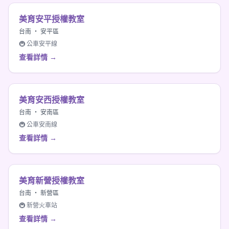
美育安平授權教室
台南 ・ 安平區
🚇 公車安平線
查看詳情 →
美育安西授權教室
台南 ・ 安南區
🚇 公車安南線
查看詳情 →
美育新營授權教室
台南 ・ 新營區
🚇 新營火車站
查看詳情 →