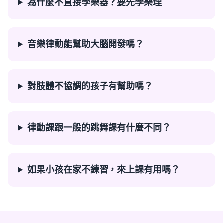
為什麼不直接學樂器？要先學樂理
音樂律動能幫助大腦開發嗎？
對肢體不協調的孩子有幫助嗎？
律動課跟一般的跳舞課有什麼不同？
如果小孩在家不練習，來上課有用嗎？