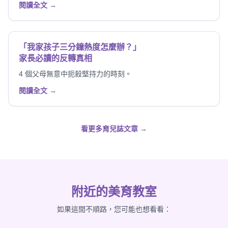
閱讀全文 →
「我家孩子三分鐘熱度怎麼辦？」
家長必讀的反轉真相
4 個父母無意中扼殺堅持力的時刻。
閱讀全文 →
看更多育兒誌文章 →
附近的美育教室
如果這間不順路，您可能也想看看：