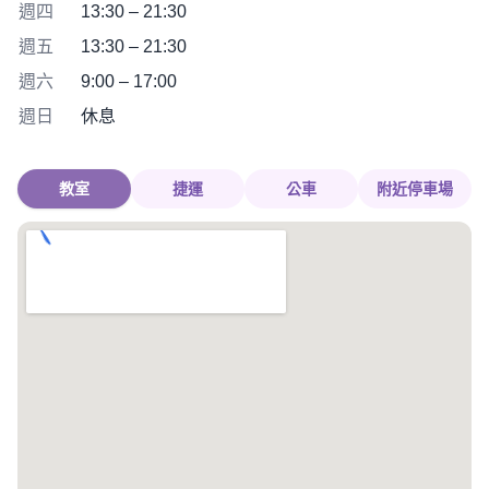
週四
13:30 – 21:30
週五
13:30 – 21:30
週六
9:00 – 17:00
週日
休息
教室
捷運
公車
附近停車場