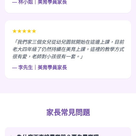
— 林小姐｜美育學員家長
★★★★★
「我們家三個女兒從幼兒園就開始在這邊上課，目前
老大四年級了仍然持續在美育上課，這裡的教學方式
很有愛，老師對小孩很有一套。」
— 李先生｜美育學員家長
家長常見問題