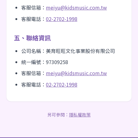
客服信箱：
meiyu@kidsmusic.com.tw
客服電話：
02-2702-1998
五、聯絡資訊
公司名稱：美育旺旺文化事業股份有限公司
統一編號：97309258
客服信箱：
meiyu@kidsmusic.com.tw
客服電話：
02-2702-1998
另可參閱：
隱私權政策