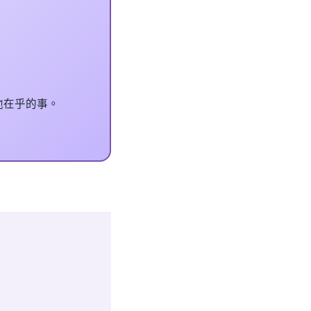
他在乎的事。