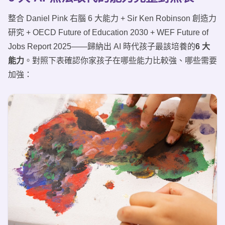
整合 Daniel Pink 右腦 6 大能力 + Sir Ken Robinson 創造力
研究 + OECD Future of Education 2030 + WEF Future of
Jobs Report 2025——歸納出 AI 時代孩子最該培養的
6 大
能力
。對照下表確認你家孩子在哪些能力比較強、哪些需要
加強：