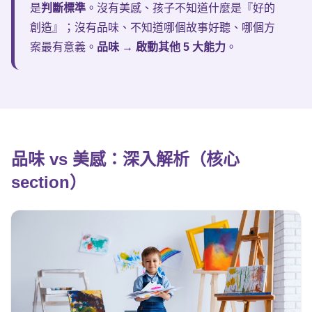
是
判斷標準
。沒有美感、孩子不知道什麼是『好的
創造』；沒有品味、不知道哪個故事好聽、哪個方
案最有意義。
品味 → 啟動其他 5 大能力
。
品味 vs 美感：
深入解析
（核心
section）