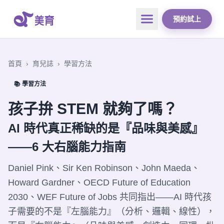
預約試上
首頁
›
育兒誌
›
學習方法
📚 學習方法
孩子拚 STEM 就夠了嗎？
AI 時代真正稀缺的是『品味與美感』
——6 大右腦能力指南
Daniel Pink、Sir Ken Robinson、John Maeda、
Howard Gardner、OECD Future of Education
2030、WEF Future of Jobs 共同指出——AI 時代孩
子需要的不是『左腦能力』（分析、邏輯、線性），